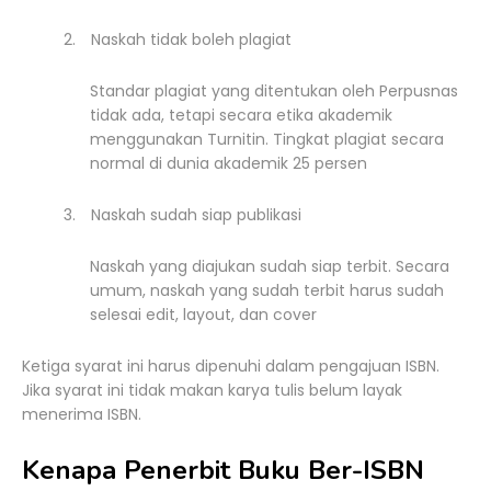
2.
Naskah tidak boleh plagiat
Standar plagiat yang ditentukan oleh Perpusnas
tidak ada, tetapi secara etika akademik
menggunakan Turnitin. Tingkat plagiat secara
normal di dunia akademik 25 persen
3.
Naskah sudah siap publikasi
Naskah yang diajukan sudah siap terbit. Secara
umum, naskah yang sudah terbit harus sudah
selesai edit, layout, dan cover
Ketiga syarat ini harus dipenuhi dalam pengajuan ISBN.
Jika syarat ini tidak makan karya tulis belum layak
menerima ISBN.
Kenapa Penerbit Buku Ber-ISBN