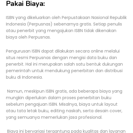
Pakai Biaya:
ISBN yang dikeluarkan oleh Perpustakaan Nasional Republik
Indonesia (Perpusnas) sebenarnya gratis. Setiap penulis
atau penerbit yang mengajukan ISBN tidak dikenakan
biaya oleh Perpusnas.
Pengurusan ISBN dapat dilakukan secara online melalui
situs resmi Perpusnas dengan mengisi data buku dan
penerbit. Hal ini merupakan salah satu bentuk dukungan
pemerintah untuk mendukung penerbitan dan distribusi
buku di Indonesia.
Namun, meskipun ISBN gratis, ada beberapa biaya yang
mungkin diperlukan dalam proses penerbitan buku
sebelum pengajuan ISBN. Misalnya, biaya untuk layout
atau tata letak buku, editing naskah, serta desain cover,
yang semuanya memerlukan jasa profesional.
Biaya ini bervariasi tergantung pada kualitas dan layanan