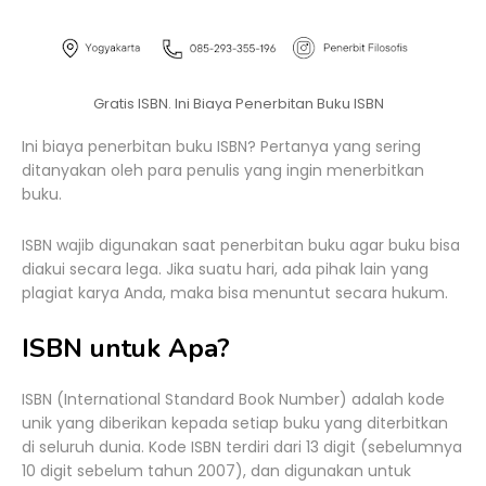
Gratis ISBN. Ini Biaya Penerbitan Buku ISBN
Ini biaya penerbitan buku ISBN? Pertanya yang sering
ditanyakan oleh para penulis yang ingin menerbitkan
buku.
ISBN wajib digunakan saat penerbitan buku agar buku bisa
diakui secara lega. Jika suatu hari, ada pihak lain yang
plagiat karya Anda, maka bisa menuntut secara hukum.
ISBN untuk Apa?
ISBN (International Standard Book Number) adalah kode
unik yang diberikan kepada setiap buku yang diterbitkan
di seluruh dunia. Kode ISBN terdiri dari 13 digit (sebelumnya
10 digit sebelum tahun 2007), dan digunakan untuk