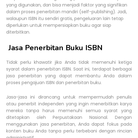
yang digunakan, dan bisa menjadi faktor yang signifikan
dalam proses penerbitan mandiri (self-publishing). Jadi,
walaupun ISBN itu sendiri gratis, pengeluaran lain tetap
diperlukan untuk mempersiapkan buku agar siap
diterbitkan.
Jasa Penerbitan Buku ISBN
Tidak perlu khawatir jika Anda tidak memenuhi ketiga
syarat dalam penerbitan ISBN. Saat ini, terdapat berbagai
jasa penerbitan yang dapat membantu Anda dalam
proses pengajuan ISBN dan penerbitan buku.
Jasa-jasa ini dirancang untuk mempermudah penulis
atau penerbit independen yang ingin menerbitkan karya
mereka tanpa harus memenuhi semua syarat yang
ditetapkan oleh Perpustakaan Nasional. Dengan
menggunakan jasa penerbitan, Anda dapat fokus pada
konten buku Anda tanpa perlu terbebani dengan rincian
administratif.