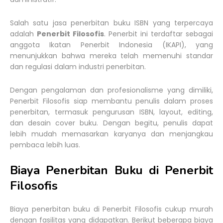
Salah satu jasa penerbitan buku ISBN yang terpercaya
adalah
Penerbit Filosofis
. Penerbit ini terdaftar sebagai
anggota Ikatan Penerbit Indonesia (IKAPI), yang
menunjukkan bahwa mereka telah memenuhi standar
dan regulasi dalam industri penerbitan.
Dengan pengalaman dan profesionalisme yang dimiliki,
Penerbit Filosofis siap membantu penulis dalam proses
penerbitan, termasuk pengurusan ISBN, layout, editing,
dan desain cover buku. Dengan begitu, penulis dapat
lebih mudah memasarkan karyanya dan menjangkau
pembaca lebih luas.
Biaya Penerbitan Buku di Penerbit
Filosofis
Biaya penerbitan buku di Penerbit Filosofis cukup murah
dengan fasilitas yang didapatkan. Berikut beberapa biaya