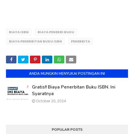
BIAYA ISBN
BIAYA PENERBI BUKU
BIAYA PENERBITAN BUKU ISBN
PENERBITA
ANDA MUNGKIN MENYUKAI POSTINGAN INI
Gratis!! Biaya Penerbitan Buku ISBN. Ini
Syaratnya
October 20, 2024
POPULAR POSTS