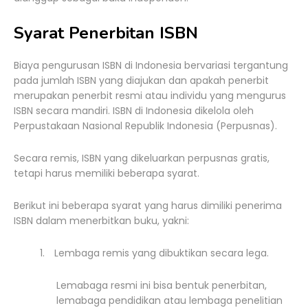
Syarat Penerbitan ISBN
Biaya pengurusan ISBN di Indonesia bervariasi tergantung
pada jumlah ISBN yang diajukan dan apakah penerbit
merupakan penerbit resmi atau individu yang mengurus
ISBN secara mandiri. ISBN di Indonesia dikelola oleh
Perpustakaan Nasional Republik Indonesia (Perpusnas).
Secara remis, ISBN yang dikeluarkan perpusnas gratis,
tetapi harus memiliki beberapa syarat.
Berikut ini beberapa syarat yang harus dimiliki penerima
ISBN dalam menerbitkan buku, yakni:
1.
Lembaga remis yang dibuktikan secara lega.
Lemabaga resmi ini bisa bentuk penerbitan,
lemabaga pendidikan atau lembaga penelitian